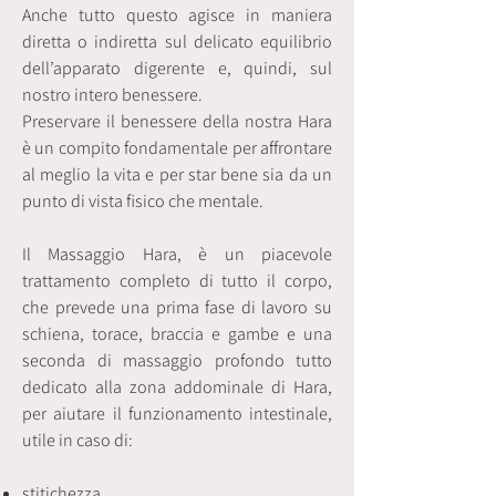
Anche tutto questo agisce in maniera
diretta o indiretta sul delicato equilibrio
dell’apparato digerente e, quindi, sul
nostro intero benessere.
Preservare il benessere della nostra Hara
è un compito fondamentale per affrontare
al meglio la vita e per star bene sia da un
punto di vista fisico che mentale.
Il Massaggio Hara, è un piacevole
trattamento completo di tutto il corpo,
che prevede una prima fase di lavoro su
schiena, torace, braccia e gambe e una
seconda di massaggio profondo tutto
dedicato alla zona addominale di Hara,
per aiutare il funzionamento intestinale,
utile in caso di:
stitichezza,