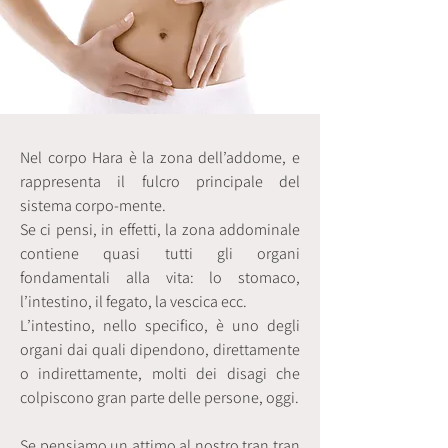
Nel corpo Hara è la zona dell’addome, e
rappresenta il fulcro principale del
sistema corpo-mente.
Se ci pensi, in effetti, la zona addominale
contiene quasi tutti gli organi
fondamentali alla vita: lo stomaco,
l’intestino, il fegato, la vescica ecc.
L’intestino, nello specifico, è uno degli
organi dai quali dipendono, direttamente
o indirettamente, molti dei disagi che
colpiscono gran parte delle persone, oggi.
Se pensiamo un attimo al nostro tran tran