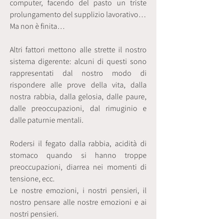
computer, facendo del pasto un triste
prolungamento del supplizio lavorativo…
Ma non è finita…
Altri fattori mettono alle strette il nostro
sistema digerente: alcuni di questi sono
rappresentati dal nostro modo di
rispondere alle prove della vita, dalla
nostra rabbia, dalla gelosia, dalle paure,
dalle preoccupazioni, dal rimuginio e
dalle paturnie mentali.
Rodersi il fegato dalla rabbia, acidità di
stomaco quando si hanno troppe
preoccupazioni, diarrea nei momenti di
tensione, ecc.
Le nostre emozioni, i nostri pensieri, il
nostro pensare alle nostre emozioni e ai
nostri pensieri.