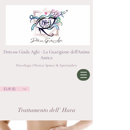
Dott.ssa Giada Aghi - La Guarigione dell'Anima
Antica
Psicologia Olistica Ipnosi & Spiritualità
EUR (€)
Trattamento dell' Hara