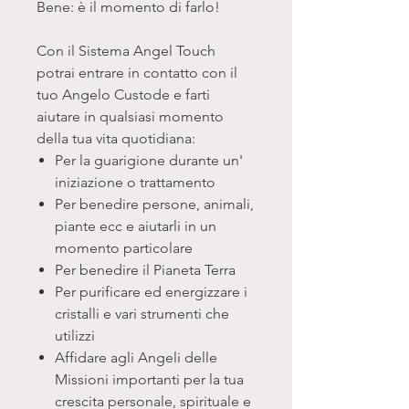
Bene: è il momento di farlo!
Con il Sistema Angel Touch
potrai entrare in contatto con il
tuo Angelo Custode e farti
aiutare in qualsiasi momento
della tua vita quotidiana:
Per la guarigione durante un'
iniziazione o trattamento
Per benedire persone, animali,
piante ecc e aiutarli in un
momento particolare
Per benedire il Pianeta Terra
Per purificare ed energizzare i
cristalli e vari strumenti che
utilizzi
Affidare agli Angeli delle
Missioni importanti per la tua
crescita personale, spirituale e