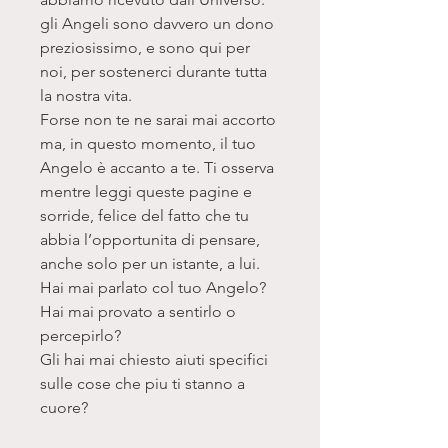
gli Angeli sono davvero un dono
preziosissimo, e sono qui per
noi, per sostenerci durante tutta
la nostra vita.
Forse non te ne sarai mai accorto
ma, in questo momento, il tuo
Angelo è accanto a te. Ti osserva
mentre leggi queste pagine e
sorride, felice del fatto che tu
abbia l’opportunita di pensare,
anche solo per un istante, a lui.
Hai mai parlato col tuo Angelo?
Hai mai provato a sentirlo o
percepirlo?
Gli hai mai chiesto aiuti specifici
sulle cose che piu ti stanno a
cuore?