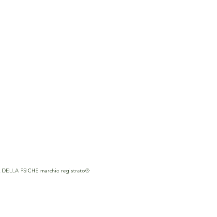
A DELLA PSICHE marchio registrato®