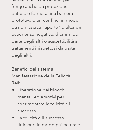
funge anche da protezione:
entrerà e formerà una barriera
protettiva o un confine, in modo
da non lasciati “aperto” a ulteriori
esperienze negative, drammi da
parte degli altri o suscettibilità a
trattamenti irrispettosi da parte
degli altri.
Benefici del sistema
Manifestazione della Felicità
Reiki:
Liberazione dai blocchi
mentali ed emotivi per
sperimentare la felicità e il
successo
La felicità e il successo
fluiranno in modo più naturale