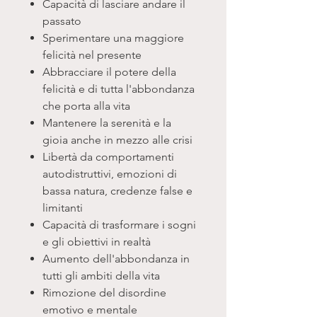
Capacità di lasciare andare il
passato
Sperimentare una maggiore
felicità nel presente
Abbracciare il potere della
felicità e di tutta l'abbondanza
che porta alla vita
Mantenere la serenità e la
gioia anche in mezzo alle crisi
Libertà da comportamenti
autodistruttivi, emozioni di
bassa natura, credenze false e
limitanti
Capacità di trasformare i sogni
e gli obiettivi in realtà
Aumento dell'abbondanza in
tutti gli ambiti della vita
Rimozione del disordine
emotivo e mentale