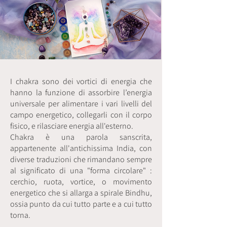
I chakra sono dei vortici di energia che
hanno la funzione di assorbire l’energia
universale per alimentare i vari livelli del
campo energetico, collegarli con il corpo
fisico, e rilasciare energia all'esterno.
Chakra è una parola sanscrita,
appartenente all'antichissima India, con
diverse traduzioni che rimandano sempre
al significato di una "forma circolare" :
cerchio, ruota, vortice, o movimento
energetico che si allarga a spirale Bindhu,
ossia punto da cui tutto parte e a cui tutto
torna.