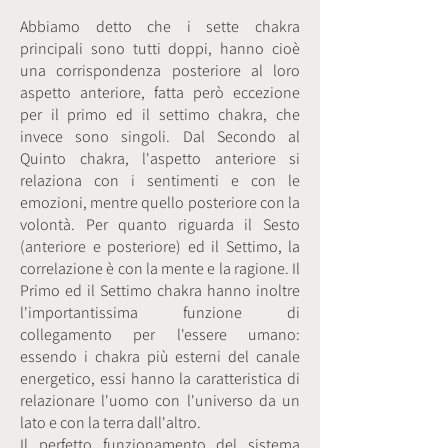
Abbiamo detto che i sette chakra
principali sono tutti doppi, hanno cioè
una corrispondenza posteriore al loro
aspetto anteriore, fatta però eccezione
per il primo ed il settimo chakra, che
invece sono singoli. Dal Secondo al
Quinto chakra, l'aspetto anteriore si
relaziona con i sentimenti e con le
emozioni, mentre quello posteriore con la
volontà. Per quanto riguarda il Sesto
(anteriore e posteriore) ed il Settimo, la
correlazione è con la mente e la ragione. Il
Primo ed il Settimo chakra hanno inoltre
l'importantissima funzione di
collegamento per l'essere umano:
essendo i chakra più esterni del canale
energetico, essi hanno la caratteristica di
relazionare l'uomo con l'universo da un
lato e con la terra dall'altro.
Il perfetto funzionamento del sistema