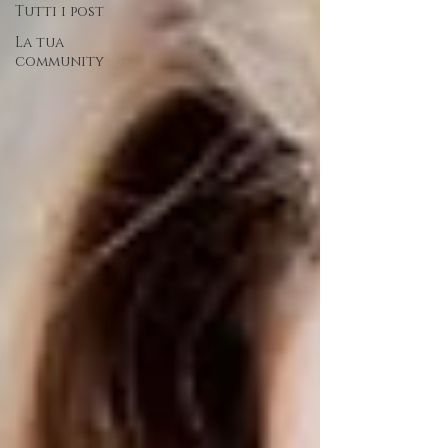
Tutti i post
La tua
community