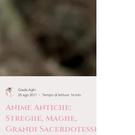
Giada Aghi
25 ago 2017
Tempo di lettura: 16 min