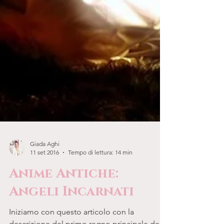
Giada Aghi