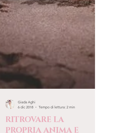
Giada Aghi
6 dic 2018
Tempo di lettura: 2 min