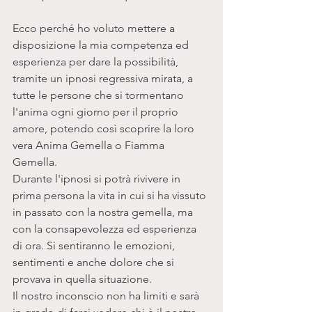
Ecco perché ho voluto mettere a 
disposizione la mia competenza ed 
esperienza per dare la possibilità, 
tramite un ipnosi regressiva mirata, a 
tutte le persone che si tormentano 
l'anima ogni giorno per il proprio 
amore, potendo così scoprire la loro 
vera Anima Gemella o Fiamma 
Gemella.  
Durante l'ipnosi si potrà rivivere in 
prima persona la vita in cui si ha vissuto 
in passato con la nostra gemella, ma 
con la consapevolezza ed esperienza 
di ora. Si sentiranno le emozioni, 
sentimenti e anche dolore che si 
provava in quella situazione. 
Il nostro inconscio non ha limiti e sarà 