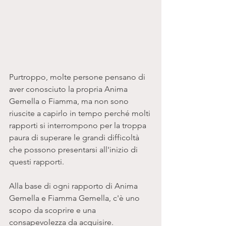
Purtroppo, molte persone pensano di 
aver conosciuto la propria Anima 
Gemella o Fiamma, ma non sono 
riuscite a capirlo in tempo perché molti 
rapporti si interrompono per la troppa 
paura di superare le grandi difficoltà 
che possono presentarsi all'inizio di 
questi rapporti.
Alla base di ogni rapporto di Anima 
Gemella e Fiamma Gemella, c'è uno 
scopo da scoprire e una 
consapevolezza da acquisire.