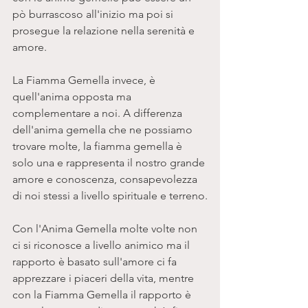
pò burrascoso all'inizio ma poi si 
prosegue la relazione nella serenità e 
amore.
La Fiamma Gemella invece, è 
quell'anima opposta ma 
complementare a noi. A differenza 
dell'anima gemella che ne possiamo 
trovare molte, la fiamma gemella è 
solo una e rappresenta il nostro grande 
amore e conoscenza, consapevolezza 
di noi stessi a livello spirituale e terreno.
Con l'Anima Gemella molte volte non 
ci si riconosce a livello animico ma il 
rapporto è basato sull'amore ci fa 
apprezzare i piaceri della vita, mentre 
con la Fiamma Gemella il rapporto è 