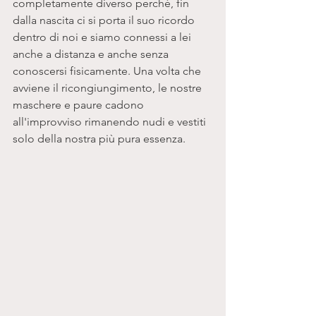
completamente diverso perché, fin 
dalla nascita ci si porta il suo ricordo 
dentro di noi e siamo connessi a lei 
anche a distanza e anche senza 
conoscersi fisicamente. Una volta che 
avviene il ricongiungimento, le nostre 
maschere e paure cadono 
all'improvviso rimanendo nudi e vestiti 
solo della nostra più pura essenza.