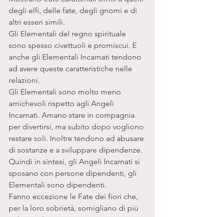
degli elfi, delle fate, degli gnomi e di 
altri esseri simili. 
Gli Elementali del regno spirituale 
sono spesso civettuoli e promiscui. E 
anche gli Elementali Incarnati tendono 
ad avere queste caratteristiche nelle 
relazioni. 
Gli Elementali sono molto meno 
amichevoli rispetto agli Angeli 
Incarnati. Amano stare in compagnia 
per divertirsi, ma subito dopo vogliono 
restare soli. Inoltre tendono ad abusare 
di sostanze e a sviluppare dipendenze. 
Quindi in sintesi, gli Angeli Incarnati si 
sposano con persone dipendenti, gli 
Elementali sono dipendenti. 
Fanno eccezione le Fate dei fiori che, 
per la loro sobrietà, somigliano di più 