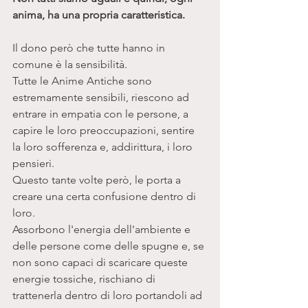
anima, ha una propria caratteristica. 
Il dono però che tutte hanno in 
comune è la sensibilità.
Tutte le Anime Antiche sono 
estremamente sensibili, riescono ad 
entrare in empatia con le persone, a 
capire le loro preoccupazioni, sentire 
la loro sofferenza e, addirittura, i loro 
pensieri. 
Questo tante volte però, le porta a 
creare una certa confusione dentro di 
loro. 
Assorbono l'energia dell'ambiente e 
delle persone come delle spugne e, se 
non sono capaci di scaricare queste 
energie tossiche, rischiano di 
trattenerla dentro di loro portandoli ad 