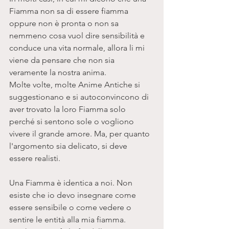
Fiamma non sa di essere fiamma 
oppure non è pronta o non sa 
nemmeno cosa vuol dire sensibilità e 
conduce una vita normale, allora li mi 
viene da pensare che non sia 
veramente la nostra anima. 
Molte volte, molte Anime Antiche si 
suggestionano e si autoconvincono di 
aver trovato la loro Fiamma solo 
perché si sentono sole o vogliono 
vivere il grande amore. Ma, per quanto 
l'argomento sia delicato, si deve 
essere realisti. 
Una Fiamma è identica a noi. Non 
esiste che io devo insegnare come 
essere sensibile o come vedere o 
sentire le entità alla mia fiamma. 