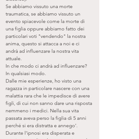
Se abbiamo vissuto una morte 
traumatica, se abbiamo vissuto un 
evento spiacevole come la morte di 
una figlia oppure abbiamo fatto dei 
particolari voti "vendendo" la nostra 
anima, questo si attacca a noi e ci 
andrà ad influenzare la nostra vita 
attuale. 
In che modo ci andrà ad influenzare? 
In qualsiasi modo. 
Dalle mie esperienze, ho visto una 
ragazza in particolare nascere con una 
malattia rara che le impedisce di avere 
figli, di cui non sanno dare una risposta 
nemmeno i medici. Nella sua vita 
passata aveva perso la figlia di 5 anni 
perché si era distratta e annego'. 
Durante l'ipnosi era disperata e 