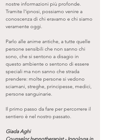
nostre informazioni più profonde. 
Tramite l'ipnosi, possiamo venire a 
conoscenza di chi eravamo e chi siamo 
veramente oggi. 
Parlo alle anime antiche, a tutte quelle 
persone sensibili che non sanno chi 
sono, che si sentono a disagio in 
questo ambiente o sentono di essere 
speciali ma non sanno che strada 
prendere: molte persone si vedono 
sciamani, streghe, principesse, medici, 
persone sanguinarie. 
Il primo passo da fare per percorrere il 
sentiero è nel nostro passato. 
Giada Aghi
Counselor hypnotherapist - Ipnologa in 