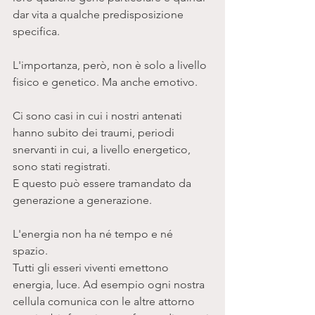
dar vita a qualche predisposizione 
specifica. 
L'importanza, però, non è solo a livello 
fisico e genetico. Ma anche emotivo. 
Ci sono casi in cui i nostri antenati 
hanno subito dei traumi, periodi 
snervanti in cui, a livello energetico, 
sono stati registrati.
E questo può essere tramandato da 
generazione a generazione. 
L'energia non ha né tempo e né 
spazio. 
Tutti gli esseri viventi emettono 
energia, luce. Ad esempio ogni nostra 
cellula comunica con le altre attorno 