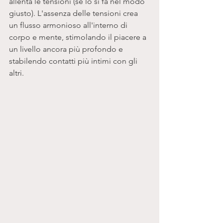
allenta le tensioni (se lo si fa nel modo 
giusto). L'assenza delle tensioni crea 
un flusso armonioso all'interno di 
corpo e mente, stimolando il piacere a 
un livello ancora più profondo e 
stabilendo contatti più intimi con gli 
altri. 