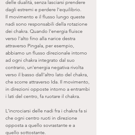
delle dualità, senza lasciarsi prendere 
dagli estremi e perdere l'equilibrio.
Il movimento e il flusso lungo queste 
nadi sono responsabili della rotazione 
dei chakra. Quando l'energia fluisce 
verso l'alto fino alla narice destra 
attraverso Pingala, per esempio, 
abbiamo un flusso direzionale intorno 
ad ogni chakra integrato dal suo 
contrario, un'energia negativa rivolta 
verso il basso dall'altro lato del chakra, 
che scorre attraverso Ida. Il movimento, 
in direzioni opposte intorno a entrambi 
i lati del centro, fa ruotare il chakra. 
L'incrociarsi delle nadi fra i chakra fa si 
che ogni centro ruoti in direzione 
opposta a quello sovrastante e a 
quello sottostante.  