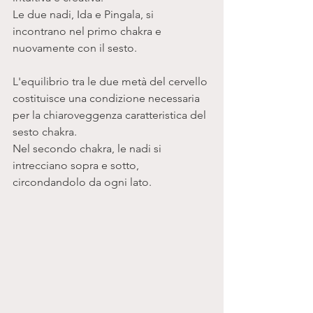
Le due nadi, Ida e Pingala, si 
incontrano nel primo chakra e 
nuovamente con il sesto. 
L'equilibrio tra le due metà del cervello 
costituisce una condizione necessaria 
per la chiaroveggenza caratteristica del 
sesto chakra. 
Nel secondo chakra, le nadi si 
intrecciano sopra e sotto, 
circondandolo da ogni lato.