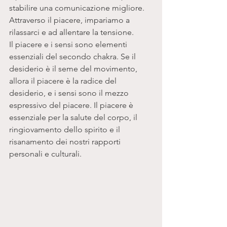
stabilire una comunicazione migliore. 
Attraverso il piacere, impariamo a 
rilassarci e ad allentare la tensione. 
Il piacere e i sensi sono elementi 
essenziali del secondo chakra. Se il 
desiderio è il seme del movimento, 
allora il piacere è la radice del 
desiderio, e i sensi sono il mezzo 
espressivo del piacere. Il piacere è 
essenziale per la salute del corpo, il 
ringiovamento dello spirito e il 
risanamento dei nostri rapporti 
personali e culturali.