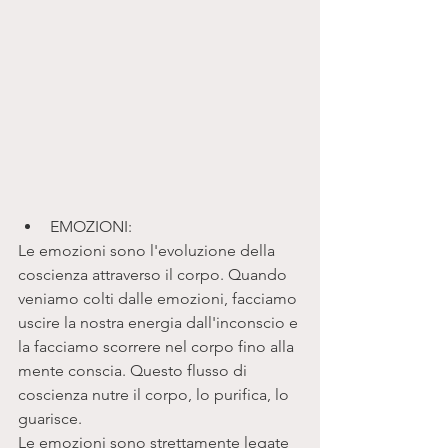
EMOZIONI:  
Le emozioni sono l'evoluzione della 
coscienza attraverso il corpo. Quando 
veniamo colti dalle emozioni, facciamo 
uscire la nostra energia dall'inconscio e 
la facciamo scorrere nel corpo fino alla 
mente conscia. Questo flusso di 
coscienza nutre il corpo, lo purifica, lo 
guarisce. 
Le emozioni sono strettamente legate 