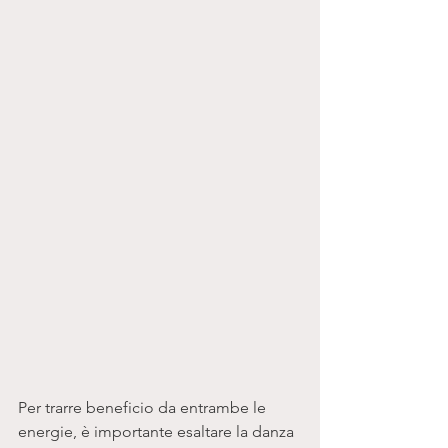
Per trarre beneficio da entrambe le 
energie, è importante esaltare la danza 