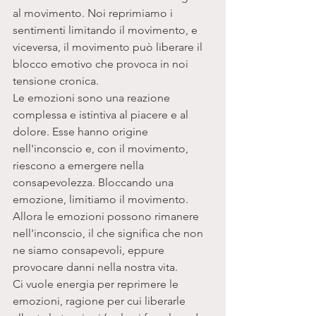
al movimento. Noi reprimiamo i 
sentimenti limitando il movimento, e 
viceversa, il movimento può liberare il 
blocco emotivo che provoca in noi 
tensione cronica. 
Le emozioni sono una reazione 
complessa e istintiva al piacere e al 
dolore. Esse hanno origine 
nell'inconscio e, con il movimento, 
riescono a emergere nella 
consapevolezza. Bloccando una 
emozione, limitiamo il movimento. 
Allora le emozioni possono rimanere 
nell'inconscio, il che significa che non 
ne siamo consapevoli, eppure 
provocare danni nella nostra vita. 
Ci vuole energia per reprimere le 
emozioni, ragione per cui liberarle 